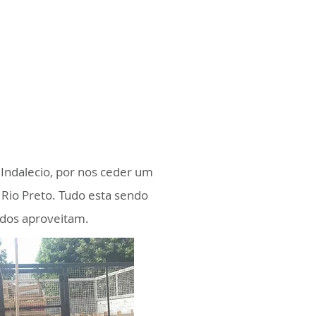
Indalecio, por nos ceder um
Rio Preto. Tudo esta sendo
odos aproveitam.