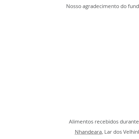
Nosso agradecimento do fundo
Alimentos recebidos durante
Nhandeara
, Lar dos Velhi