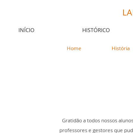
LA
INÍCIO
HISTÓRICO
Home
História
Gratidão a todos nossos alunos
professores e gestores que pu