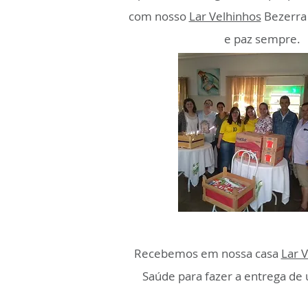
com nosso
Lar Velhinhos
Bezerra
e paz sempre.
Recebemos em nossa casa
Lar 
Saúde para fazer a entrega de