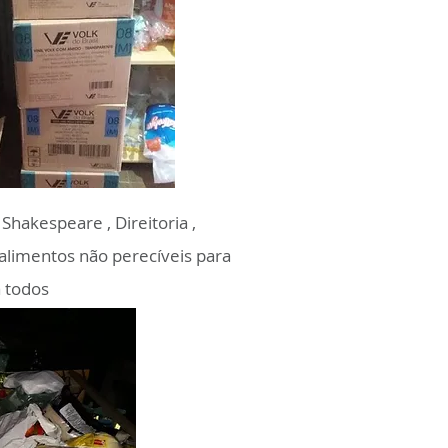
Shakespeare , Direitoria ,
 alimentos não perecíveis para
 todos