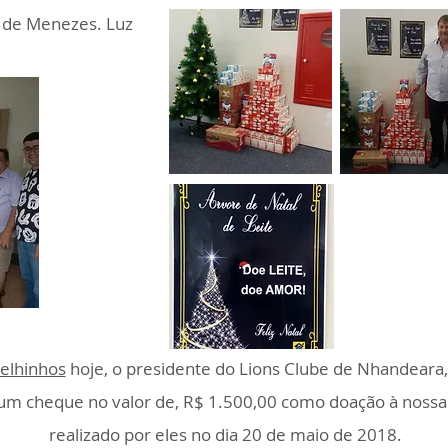
 de Menezes. Luz
Velhinhos
hoje, o presidente do Lions Clube de Nhandeara
 um cheque no valor de, R$ 1.500,00 como doação à nossa
realizado por eles no dia 20 de maio de 2018.