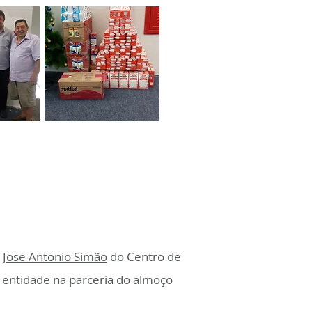
,
Jose Antonio Simão
do Centro de
 entidade na parceria do almoço