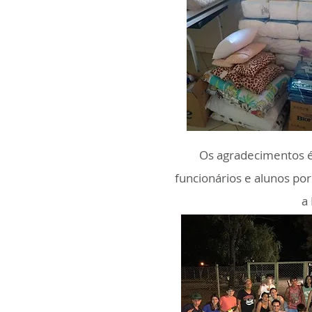
Os agradecimentos é 
funcionários e alunos por
a